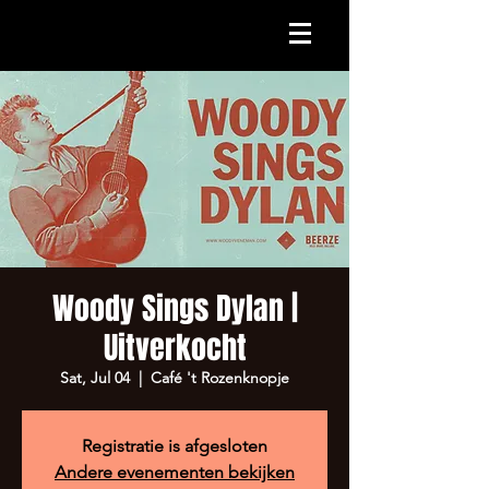
Woody Sings Dylan |
Uitverkocht
Sat, Jul 04
  |  
Café 't Rozenknopje
Registratie is afgesloten
Andere evenementen bekijken