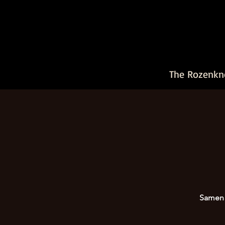
The Rozenkn
Samen a