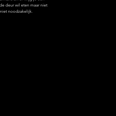
e deur wil eten maar niet 
niet noodzakelijk.