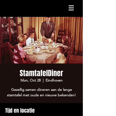
StamtafelDiner
Mon, Oct 28
  |  
Eindhoven
Gezellig samen dineren aan de lange
stamtafel met oude en nieuwe bekenden!
Tijd en locatie