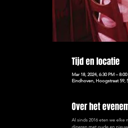
Tijd en locatie
Mar 18, 2024, 6:30 PM – 8:0
Eindhoven, Hoogstraat 59,
Over het evene
Al sinds 2016 eten we elke
dineren met oude en nieuw