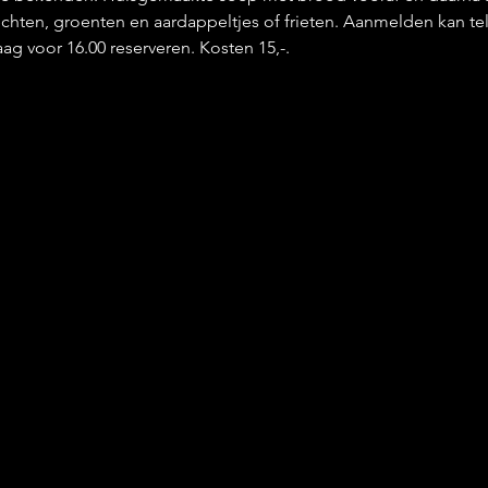
rechten, groenten en aardappeltjes of frieten. Aanmelden kan tel
ag voor 16.00 reserveren. Kosten 15,-. 