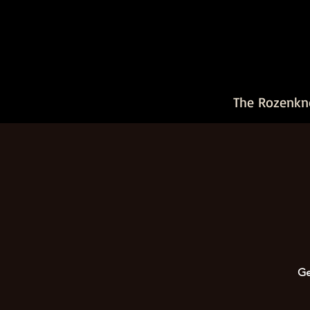
The Rozenkn
Ge