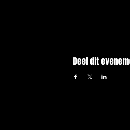
Deel dit evenem