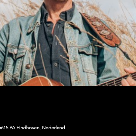
 5615 PA Eindhoven, Nederland