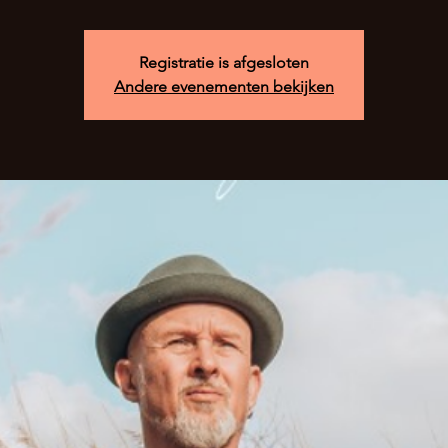
Registratie is afgesloten
Andere evenementen bekijken