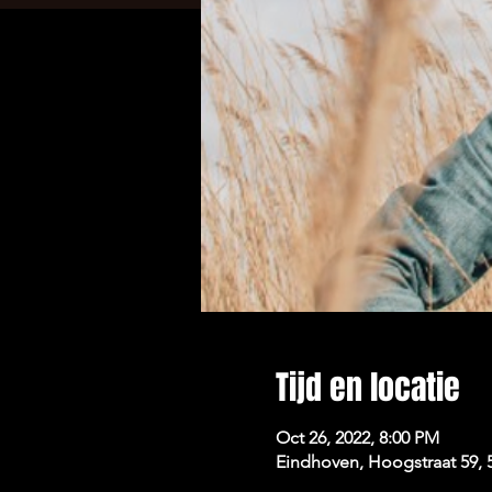
Tijd en locatie
Oct 26, 2022, 8:00 PM
Eindhoven, Hoogstraat 59,