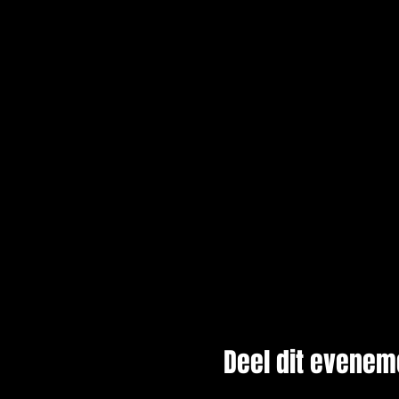
Deel dit evenem