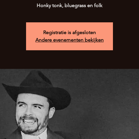
Honky tonk, bluegrass en folk
Registratie is afgesloten
Andere evenementen bekijken