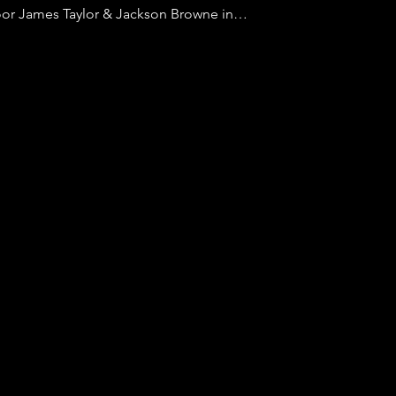
or James Taylor & Jackson Browne in…