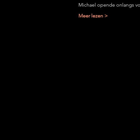
Michael opende onlangs vo
Meer lezen >