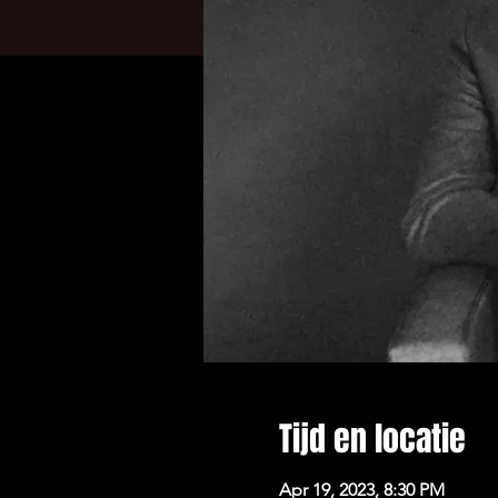
Tijd en locatie
Apr 19, 2023, 8:30 PM