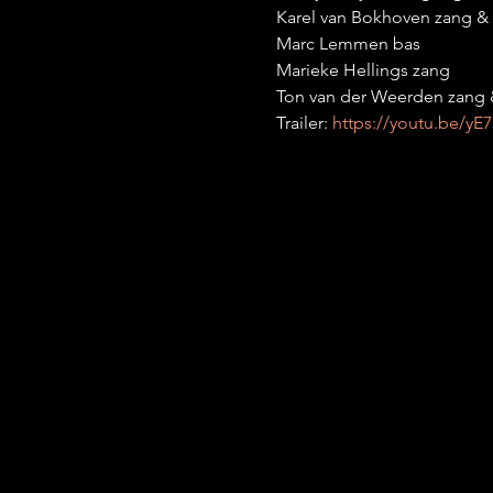
Karel van Bokhoven zang &
Marc Lemmen bas

Marieke Hellings zang

Ton van der Weerden zang
Trailer: 
https://youtu.be/