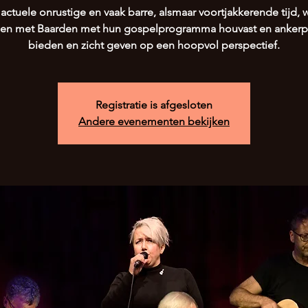
 actuele onrustige en vaak barre, alsmaar voortjakkerende tijd, w
en met Baarden met hun gospelprogramma houvast en ankerp
bieden en zicht geven op een hoopvol perspectief.
Registratie is afgesloten
Andere evenementen bekijken