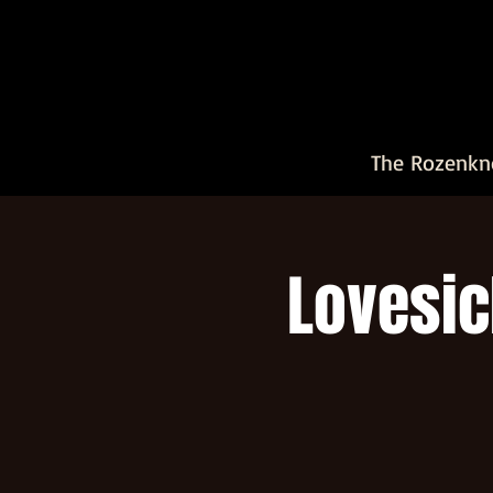
The Rozenkn
Lovesic