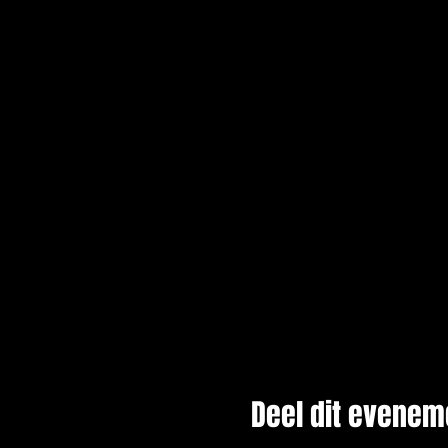
Deel dit evenem