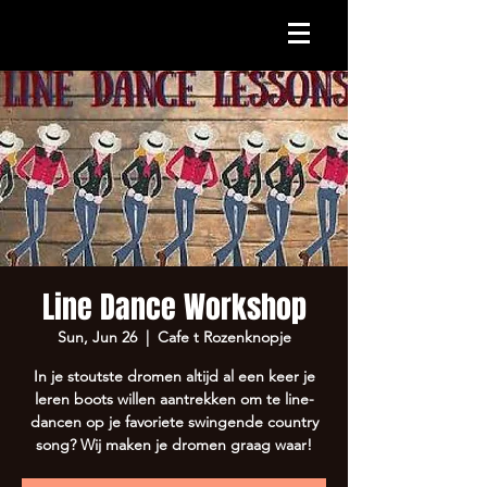
Line Dance Workshop
Sun, Jun 26
  |  
Cafe t Rozenknopje
In je stoutste dromen altijd al een keer je
leren boots willen aantrekken om te line-
dancen op je favoriete swingende country
song? Wij maken je dromen graag waar!