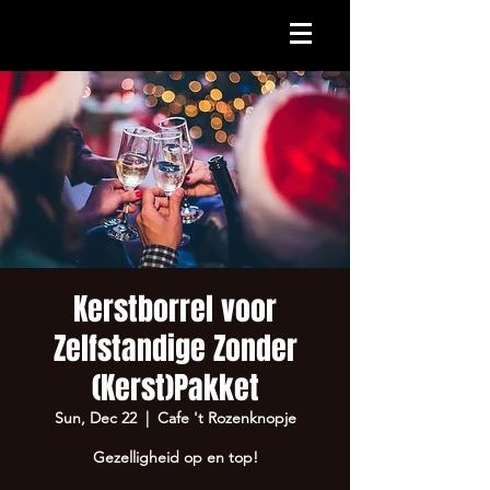
Kerstborrel voor
Zelfstandige Zonder
(Kerst)Pakket
Sun, Dec 22
  |  
Cafe 't Rozenknopje
Gezelligheid op en top!