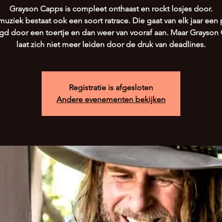
Grayson Capps is compleet onthaast en rockt losjes door.
muziek bestaat ook een soort ratrace. Die gaat van elk jaar een 
gd door een toertje en dan weer van vooraf aan. Maar Grayson
laat zich niet meer leiden door de druk van deadlines.
Registratie is afgesloten
Andere evenementen bekijken