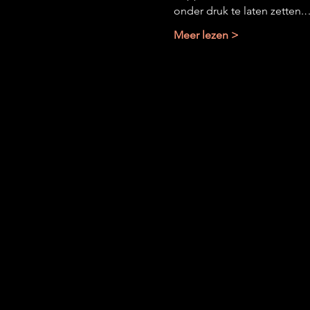
onder druk te laten zetten.
Meer lezen >