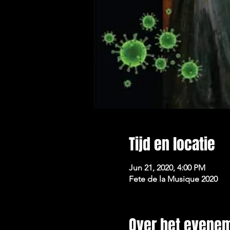
Tijd en locatie
Jun 21, 2020, 4:00 PM
Fete de la Musique 2020
Over het evene