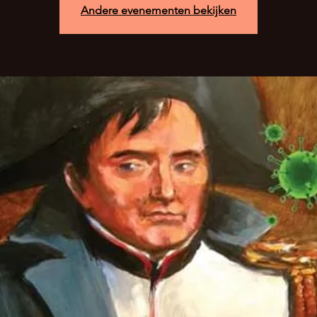
Andere evenementen bekijken