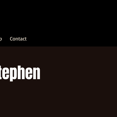
p
Contact
Stephen