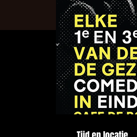
Tijd en locatie