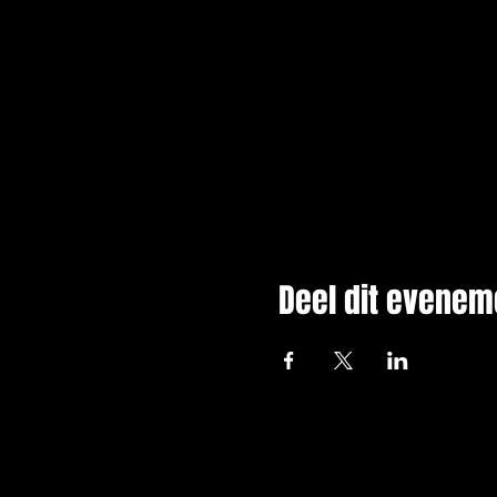
Deel dit evenem