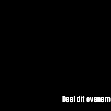
Deel dit evenem