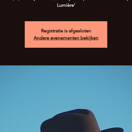
Lumière’
Registratie is afgesloten
Andere evenementen bekijken