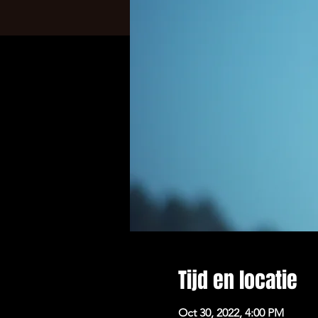
Tijd en locatie
Oct 30, 2022, 4:00 PM