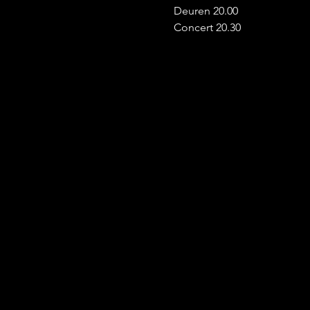
Deuren 20.00
Concert 20.30