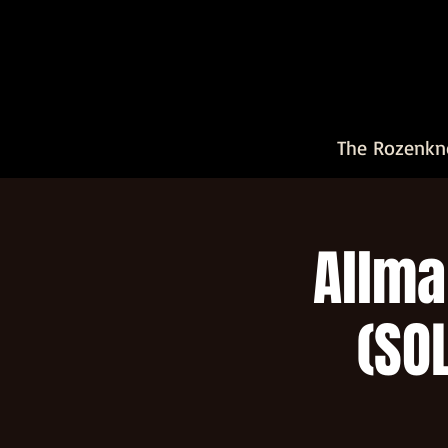
The Rozenkn
Allma
(SOL