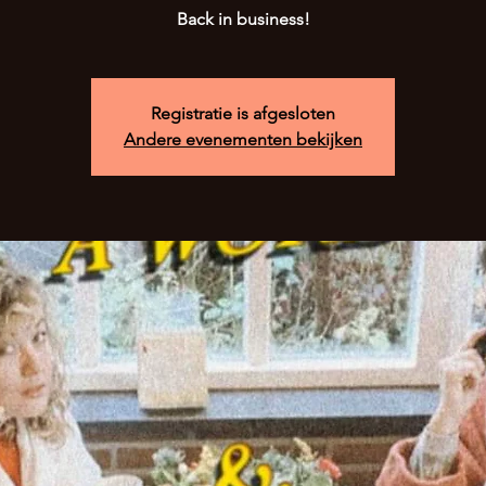
Back in business!
Registratie is afgesloten
Andere evenementen bekijken