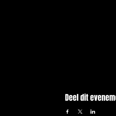
Deel dit evenem