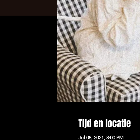
Tijd en locatie
Jul 08, 2021, 8:00 PM