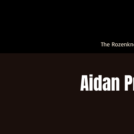
The Rozenkn
Aidan P