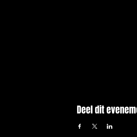
Deel dit evenem