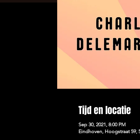
Tijd en locatie
Sep 30, 2021, 8:00 PM
Eindhoven, Hoogstraat 59,