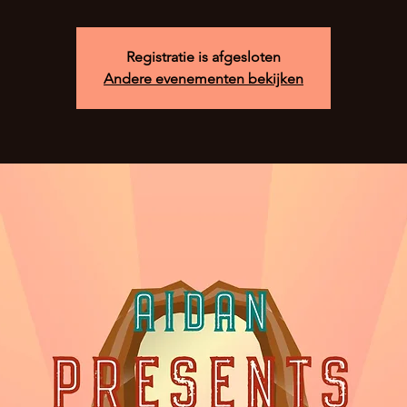
Registratie is afgesloten
Andere evenementen bekijken