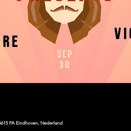
 5615 PA Eindhoven, Nederland