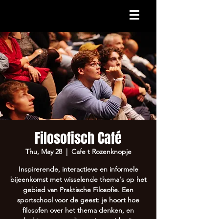
Filosofisch Café
Thu, May 28
  |  
Cafe t Rozenknopje
Inspirerende, interactieve en informele
bijeenkomst met wisselende thema's op het
gebied van Praktische Filosofie. Een
sportschool voor de geest: je hoort hoe
filosofen over het thema denken, en